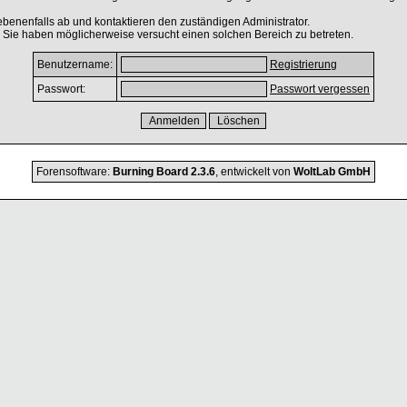
benenfalls ab und kontaktieren den zuständigen Administrator.
 Sie haben möglicherweise versucht einen solchen Bereich zu betreten.
Benutzername:
Registrierung
Passwort:
Passwort vergessen
Forensoftware:
Burning Board 2.3.6
, entwickelt von
WoltLab GmbH