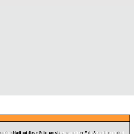
bemöglichkeit auf dieser Seite, um sich anzumelden.
Falls Sie nicht registriert