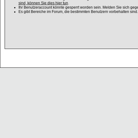
sind, können Sie dies hier tun
.
Ihr Benutzeraccount könnte gesperrt worden sein. Melden Sie sich gege
Es gibt Bereiche im Forum, die bestimmten Benutzern vorbehalten sind.