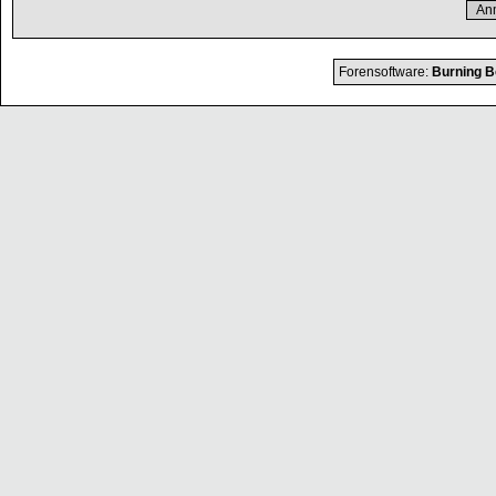
Forensoftware:
Burning B