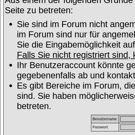
Seite zu betreten:
Sie sind im Forum nicht angem
im Forum sind nur für angemel
Sie die Eingabemöglichkeit au
Falls Sie nicht registriert sind
Ihr Benutzeraccount könnte ge
gegebenenfalls ab und kontakt
Es gibt Bereiche im Forum, di
sind. Sie haben möglicherweis
betreten.
Benutzername:
Passwort: