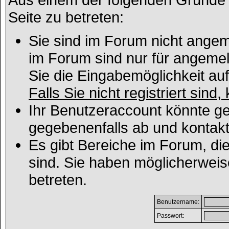
Seite zu betreten:
Sie sind im Forum nicht angem
im Forum sind nur für angemel
Sie die Eingabemöglichkeit au
Falls Sie nicht registriert sind
Ihr Benutzeraccount könnte ge
gegebenenfalls ab und kontakt
Es gibt Bereiche im Forum, di
sind. Sie haben möglicherweis
betreten.
Benutzername:
Passwort: