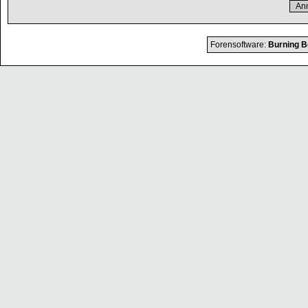
Forensoftware:
Burning B