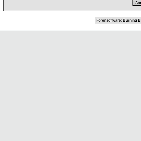
Forensoftware:
Burning B