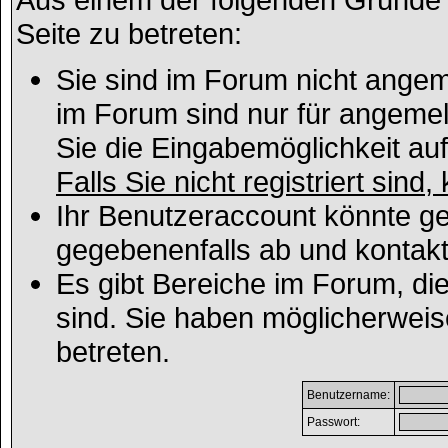
Seite zu betreten:
Sie sind im Forum nicht angem
im Forum sind nur für angemel
Sie die Eingabemöglichkeit au
Falls Sie nicht registriert sind
Ihr Benutzeraccount könnte ge
gegebenenfalls ab und kontakt
Es gibt Bereiche im Forum, di
sind. Sie haben möglicherweis
betreten.
Benutzername:
Passwort: