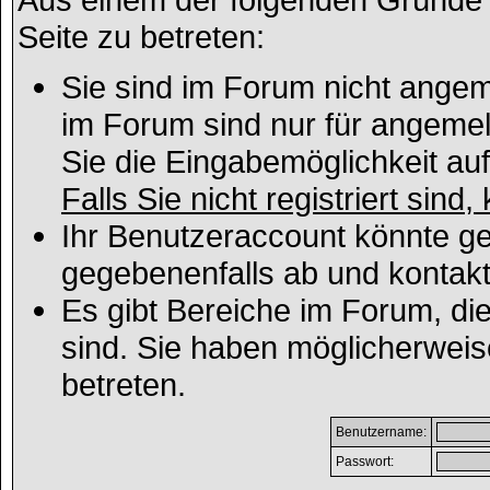
Seite zu betreten:
Sie sind im Forum nicht angem
im Forum sind nur für angemel
Sie die Eingabemöglichkeit au
Falls Sie nicht registriert sind
Ihr Benutzeraccount könnte ge
gegebenenfalls ab und kontakt
Es gibt Bereiche im Forum, di
sind. Sie haben möglicherweis
betreten.
Benutzername:
Passwort: