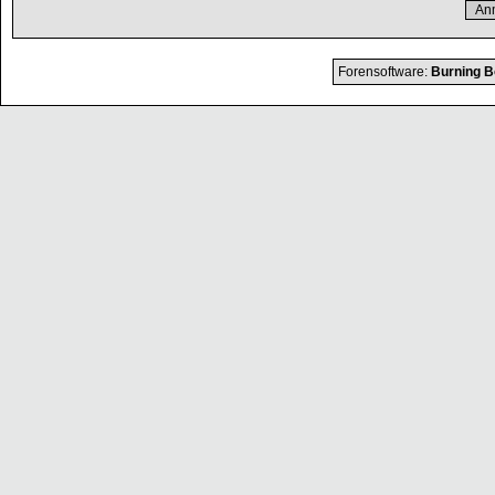
Forensoftware:
Burning B