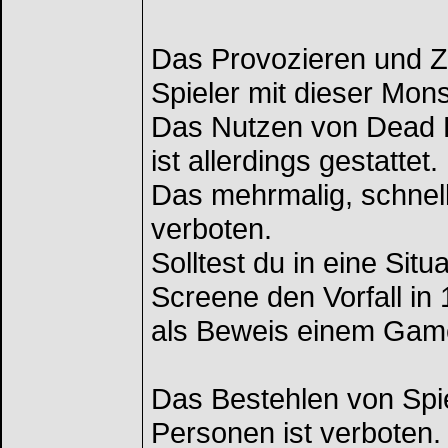
Das Provozieren und Z
Spieler mit dieser Mons
Das Nutzen von Dead 
ist allerdings gestattet.
Das mehrmalig, schnell
verboten.
Solltest du in eine Sit
Screene den Vorfall i
als Beweis einem Gam
Das Bestehlen von Spi
Personen ist verboten.