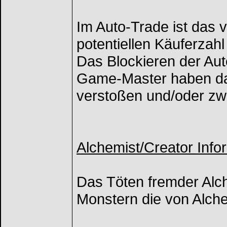
Im Auto-Trade ist das 
potentiellen Käuferzahl
Das Blockieren der Aut
Game-Master haben das
verstoßen und/oder zw
Alchemist/Creator Info
Das Töten fremder Alch
Monstern die von Alch