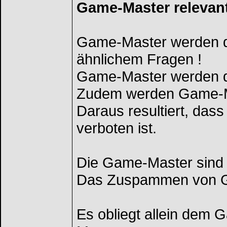
Game-Master relevant
Game-Master werden 
ähnlichem Fragen !
Game-Master werden di
Zudem werden Game-Ma
Daraus resultiert, das
verboten ist.
Die Game-Master sind 
Das Zuspammen von Ga
Es obliegt allein dem 