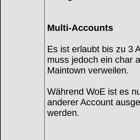
Multi-Accounts
Es ist erlaubt bis zu 
muss jedoch ein char a
Maintown verweilen.
Während WoE ist es nur
anderer Account ausg
werden.