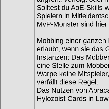
Solltest du AoE-Skills
Spielern in Mitleident
MvP-Monster sind hier 
Mobbing einer ganzen 
erlaubt, wenn sie das G
Instanzen: Das Mobbe
eine Stelle zum Mobben
Warpe keine Mitspiele
verfällt diese Regel.
Das Nutzen von Abraca
Hylozoist Cards in Low