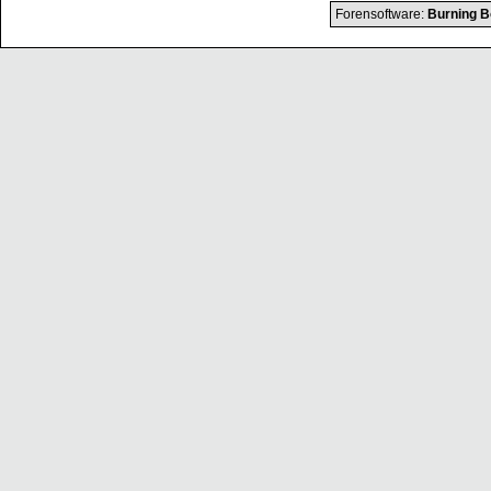
Forensoftware:
Burning B