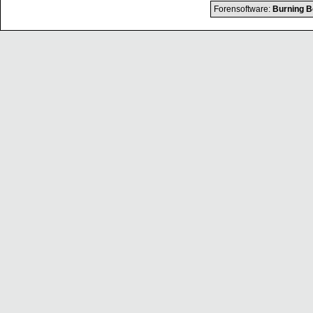
Forensoftware:
Burning B