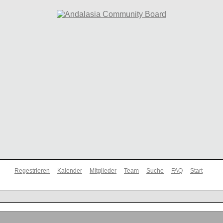
Regestrieren
Kalender
Mitglieder
Team
Suche
FAQ
Start