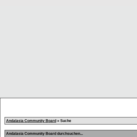
Andalasia Community Board
» Suche
Andalasia Community Board durchsuchen...