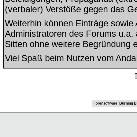
(verbaler) Verstöße gegen das G
Weiterhin können Einträge sowie
Administratoren des Forums u.a.
Sitten ohne weitere Begründung ed
Viel Spaß beim Nutzen vom Anda
Forensoftware:
Burning B