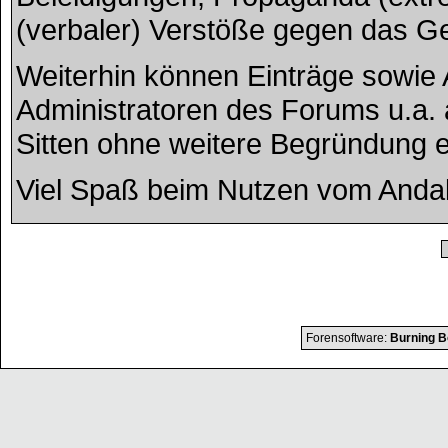
(verbaler) Verstöße gegen das G
Weiterhin können Einträge sowie
Administratoren des Forums u.a.
Sitten ohne weitere Begründung ed
Viel Spaß beim Nutzen vom Anda
Forensoftware:
Burning B