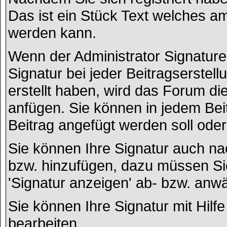
Das ist ein Stück Text welches am
werden kann.
Wenn der Administrator Signaturen
Signatur bei jeder Beitragserstel
erstellt haben, wird das Forum d
anfügen. Sie können in jedem Bei
Beitrag angefügt werden soll oder 
Sie können Ihre Signatur auch na
bzw. hinzufügen, dazu müssen Sie
'Signatur anzeigen' ab- bzw. anw
Sie können Ihre Signatur mit Hilf
bearbeiten.