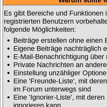
Es gibt Bereiche und Funktionen 
registrierten Benutzern vorbehalt
folgende Möglichkeiten:
Beiträge erstellen ohne eine
Eigene Beiträge nachträglich e
E-Mail-Benachrichtigung über
Private Nachrichten an andere
Einstellung unzähliger Optione
Eine 'Freunde-Liste', mit der
im Forum unterwegs sind
Eine 'Ignorier-Liste', mit der
ignorieren kann