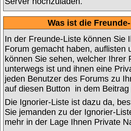
Server hochzuladen.
Was ist die Freunde-
In der Freunde-Liste können Sie I
Forum gemacht haben, auflisten 
können Sie sehen, welcher Ihrer
unterwegs ist und ihnen eine Pri
jeden Benutzer des Forums zu Ihr
auf diesen Button
in dem Beitrag 
Die Ignorier-Liste ist dazu da, b
Sie jemanden zu der Ignorier-List
mehr in der Lage Ihnen Private N