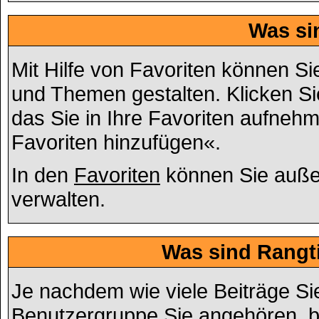
Was si
Mit Hilfe von Favoriten können Si
und Themen gestalten. Klicken S
das Sie in Ihre Favoriten aufnehm
Favoriten hinzufügen«.
In den
Favoriten
können Sie auße
verwalten.
Was sind Rangt
Je nachdem wie viele Beiträge Si
Benutzergruppe Sie angehören, 