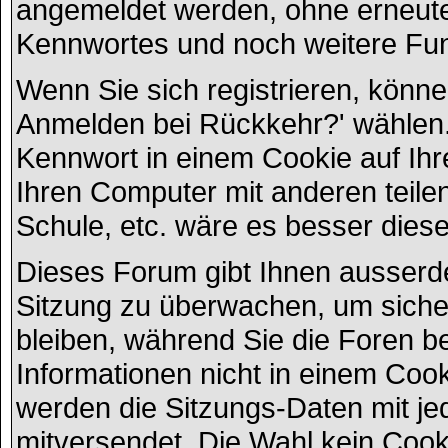
angemeldet werden, ohne erneut
Kennwortes und noch weitere Fun
Wenn Sie sich registrieren, könn
Anmelden bei Rückkehr?' wählen
Kennwort in einem Cookie auf Ihr
Ihren Computer mit anderen teilen
Schule, etc. wäre es besser diese 
Dieses Forum gibt Ihnen ausserdem
Sitzung zu überwachen, um siche
bleiben, während Sie die Foren 
Informationen nicht in einem Cook
werden die Sitzungs-Daten mit jed
mitversendet. Die Wahl kein Coo