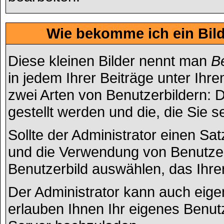
Wie bekomme ich ein Bil
Diese kleinen Bilder nennt man
B
in jedem Ihrer Beiträge unter Ih
zwei Arten von Benutzerbildern: D
gestellt werden und die, die Sie 
Sollte der Administrator einen Sat
und die Verwendung von Benutzerb
Benutzerbild auswählen, das Ihrer
Der Administrator kann auch eige
erlauben Ihnen Ihr eigenes Benut