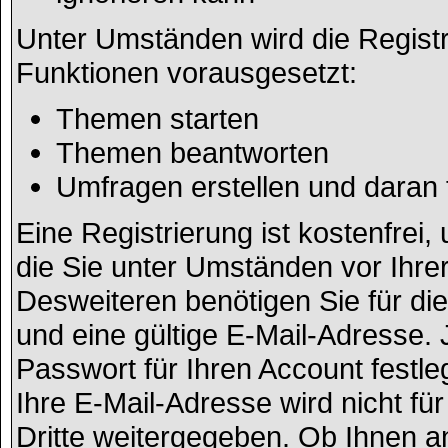
Unter Umständen wird die Registr
Funktionen vorausgesetzt:
Themen starten
Themen beantworten
Umfragen erstellen und daran
Eine Registrierung ist kostenfrei
die Sie unter Umständen vor Ihre
Desweiteren benötigen Sie für di
und eine gültige E-Mail-Adresse.
Passwort für Ihren Account fest
Ihre E-Mail-Adresse wird nicht f
Dritte weitergegeben. Ob Ihnen 