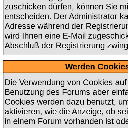
zuschicken dürfen, können Sie mit
entscheiden. Der Administrator k
Adresse während der Registrierung
wird Ihnen eine E-Mail zugeschick
Abschluß der Registrierung zwinge
Werden Cookie
Die Verwendung von Cookies auf d
Benutzung des Forums aber einf
Cookies werden dazu benutzt, u
aktivieren, wie die Anzeige, ob se
in einem Forum vorhanden ist ode