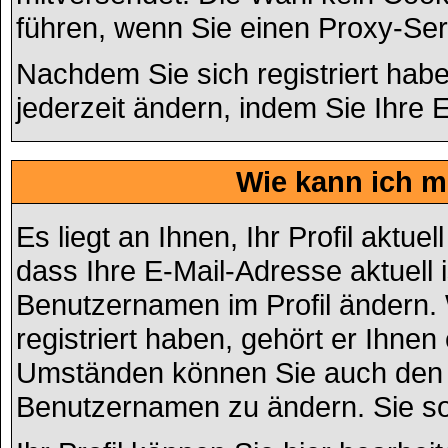
führen, wenn Sie einen Proxy-Se
Nachdem Sie sich registriert hab
jederzeit ändern, indem Sie Ihre 
Wie kann ich me
Es liegt an Ihnen, Ihr Profil aktue
dass Ihre E-Mail-Adresse aktuell i
Benutzernamen im Profil ändern.
registriert haben, gehört er Ihnen
Umständen können Sie auch den Ad
Benutzernamen zu ändern. Sie so