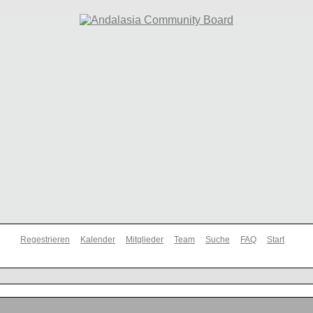
Regestrieren
Kalender
Mitglieder
Team
Suche
FAQ
Start