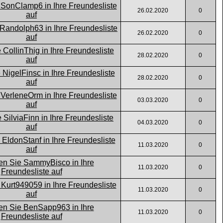
26.02.2020
0
26.02.2020
0
28.02.2020
0
28.02.2020
0
03.03.2020
0
04.03.2020
0
11.03.2020
0
11.03.2020
0
11.03.2020
0
11.03.2020
0